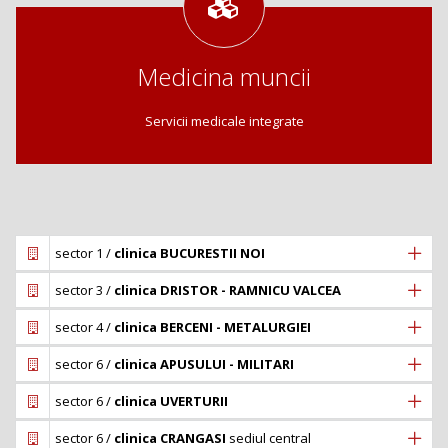
Medicina muncii
Servicii medicale integrate
sector 1 /
clinica BUCURESTII NOI
sector 3 /
clinica DRISTOR - RAMNICU VALCEA
sector 4 /
clinica BERCENI - METALURGIEI
sector 6 /
clinica APUSULUI - MILITARI
sector 6 /
clinica UVERTURII
sector 6 /
clinica CRANGASI
sediul central