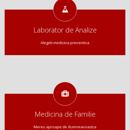
Laborator de Analize
Alegeti medicina preventiva
Medicina de Familie
Mereu aproape de dumneavoastra