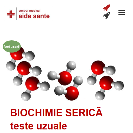
Reduceri!