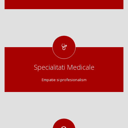
Specialitati Medicale
Empatie si profesionalism