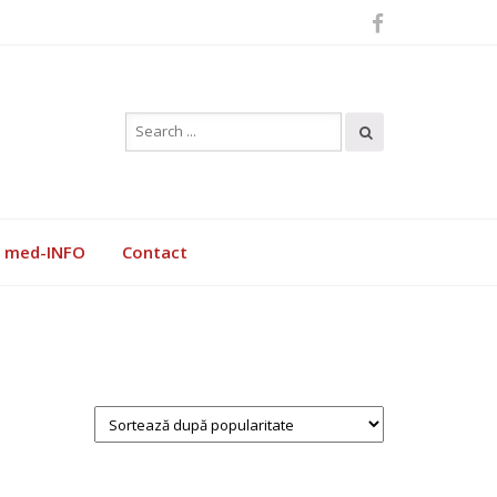
med-INFO
Contact