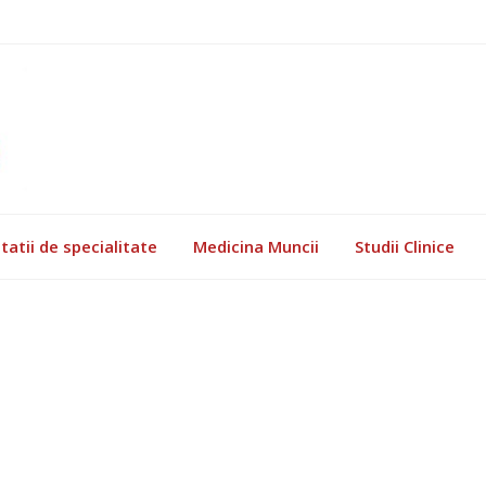
tatii de specialitate
Medicina Muncii
Studii Clinice